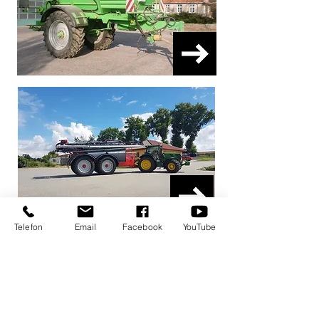
Telefon
Email
Facebook
YouTube