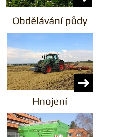
Obdělávání půdy
Hnojení