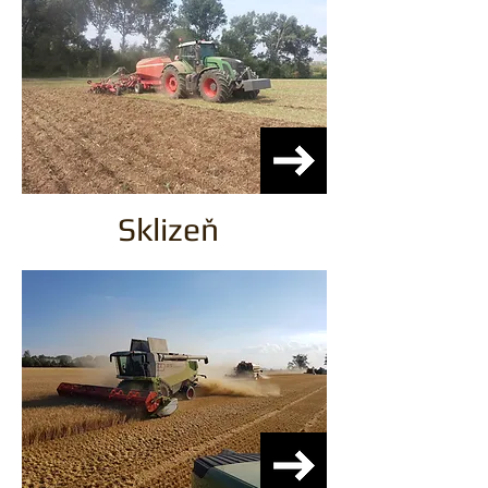
Sklizeň